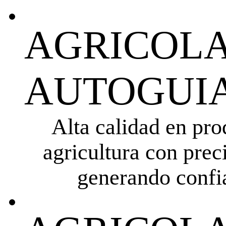
AGRICOLA
AUTOGUIA
Alta calidad en pro
agricultura con prec
generando confia