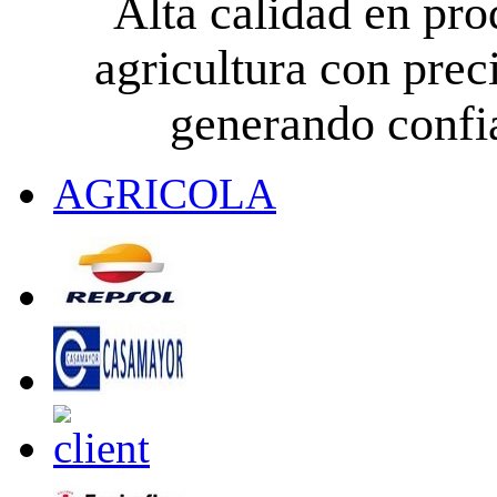
Alta calidad en pro
agricultura con prec
generando confia
AGRICOLA