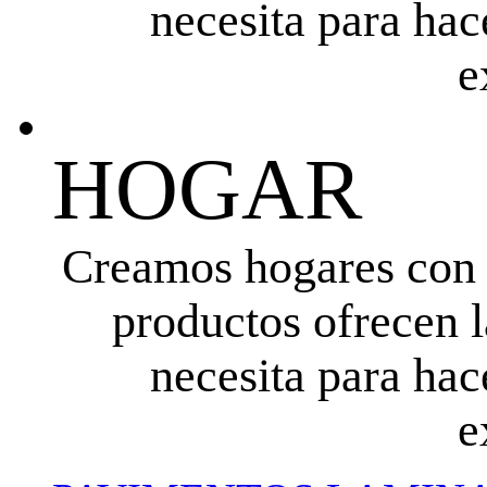
necesita para hac
e
HOGAR
Creamos hogares con l
productos ofrecen l
necesita para hac
e