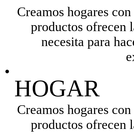
Creamos hogares con l
productos ofrecen l
necesita para hac
e
HOGAR
Creamos hogares con l
productos ofrecen l