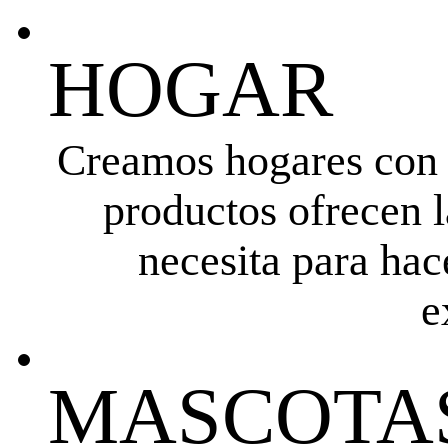
HOGAR
Creamos hogares con l
productos ofrecen l
necesita para hac
e
MASCOTA