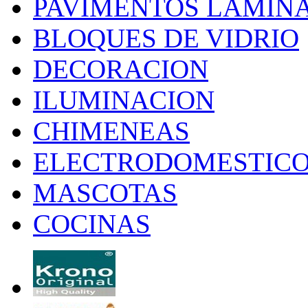
PAVIMENTOS LAMIN
BLOQUES DE VIDRIO
DECORACION
ILUMINACION
CHIMENEAS
ELECTRODOMESTIC
MASCOTAS
COCINAS