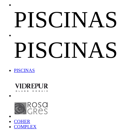
PISCINAS
PISCINAS
PISCINAS
COHER
COMPLEX