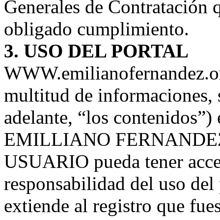
Generales de Contratación q
obligado cumplimiento.
3. USO DEL PORTAL
WWW.emilianofernandez.org
multitud de informaciones, 
adelante, “los contenidos”) 
EMILLIANO FERNANDEZ o a 
USUARIO pueda tener acc
responsabilidad del uso del 
extiende al registro que fue