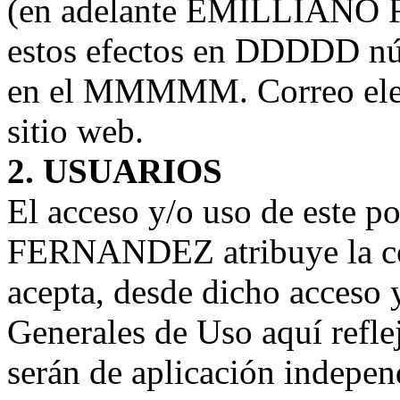
(en adelante EMILLIANO 
estos efectos en DDDDD nú
en el MMMMM. Correo elec
sitio web.
2. USUARIOS
El acceso y/o uso de este
FERNANDEZ atribuye la c
acepta, desde dicho acceso 
Generales de Uso aquí refle
serán de aplicación indepe