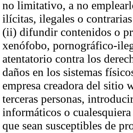
no limitativo, a no emplearl
ilícitas, ilegales o contrari
(ii) difundir contenidos o p
xenófobo, pornográfico-ileg
atentatorio contra los derec
daños en los sistemas físic
empresa creadora del sitio 
terceras personas, introducir
informáticos o cualesquiera 
que sean susceptibles de pr