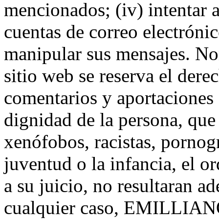
mencionados; (iv) intentar ac
cuentas de correo electróni
manipular sus mensajes. No
sitio web se reserva el dere
comentarios y aportaciones 
dignidad de la persona, que
xenófobos, racistas, pornogr
juventud o la infancia, el o
a su juicio, no resultaran a
cualquier caso, EMILLI