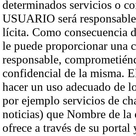
determinados servicios o co
USUARIO será responsable 
lícita. Como consecuencia 
le puede proporcionar una c
responsable, comprometiénd
confidencial de la misma.
hacer un uso adecuado de l
por ejemplo servicios de ch
noticias) que Nombre de la 
ofrece a través de su portal