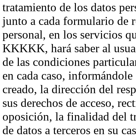
tratamiento de los datos per
junto a cada formulario de r
personal, en los servicios qu
KKKKK, hará saber al usuari
de las condiciones particula
en cada caso, informándole 
creado, la dirección del res
sus derechos de acceso, rect
oposición, la finalidad del
de datos a terceros en su ca