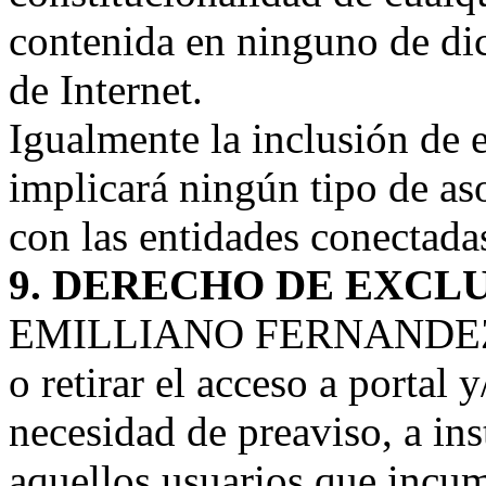
contenida en ninguno de dic
de Internet.
Igualmente la inclusión de 
implicará ningún tipo de aso
con las entidades conectada
9. DERECHO DE EXCL
EMILLIANO FERNANDEZ se 
o retirar el acceso a portal 
necesidad de preaviso, a ins
aquellos usuarios que incu