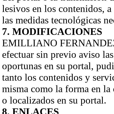
lesivos en los contenidos, 
las medidas tecnológicas nec
7. MODIFICACIONES
EMILLIANO FERNANDEZ se
efectuar sin previo aviso l
oportunas en su portal, pud
tanto los contenidos y servi
misma como la forma en la 
o localizados en su portal.
8. ENLACES