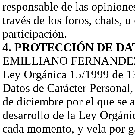
responsable de las opiniones
través de los foros, chats, u
participación.
4. PROTECCIÓN DE DA
EMILLIANO FERNANDEZ cum
Ley Orgánica 15/1999 de 13
Datos de Carácter Personal
de diciembre por el que se 
desarrollo de la Ley Orgán
cada momento, y vela por ga