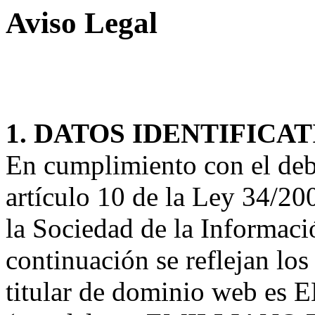
Aviso Legal
1. DATOS IDENTIFICA
En cumplimiento con el deb
artículo 10 de la Ley 34/200
la Sociedad de la Informaci
continuación se reflejan los
titular de dominio web 