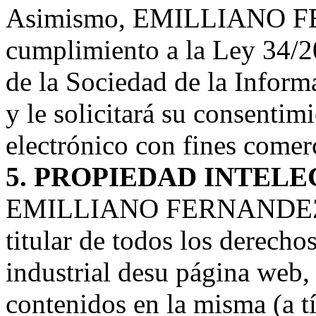
Asimismo, EMILLIANO F
cumplimiento a la Ley 34/20
de la Sociedad de la Inform
y le solicitará su consentim
electrónico con fines come
5. PROPIEDAD INTELE
EMILLIANO FERNANDEZ por
titular de todos los derecho
industrial desu página web,
contenidos en la misma (a t