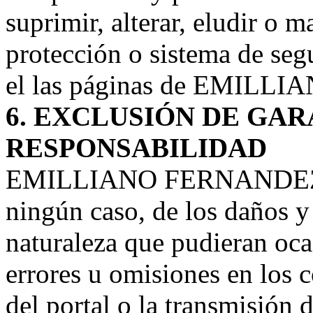
suprimir, alterar, eludir o 
protección o sistema de seg
el las páginas de EMIL
6. EXCLUSIÓN DE GAR
RESPONSABILIDAD
EMILLIANO FERNANDEZ no
ningún caso, de los daños y
naturaleza que pudieran ocas
errores u omisiones en los c
del portal o la transmisión