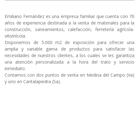
Emiliano Fernández es una empresa familiar que cuenta con 70
años de experiencia destinada a la venta de materiales para la
construcción, saneamientos, calefacción, ferretería agrícola-
vitivinícola.
Disponemos de 5.000 m2 de exposición para ofrecer una
amplia y variable gama de productos para satisfacer las
necesidades de nuestros clientes, a los cuales se les garantiza
una atención personalizada a la hora del trato y servicio
inmediato.
Contamos con dos puntos de venta en Medina del Campo (Va)
y uno en Cantalapiedra (Sa).