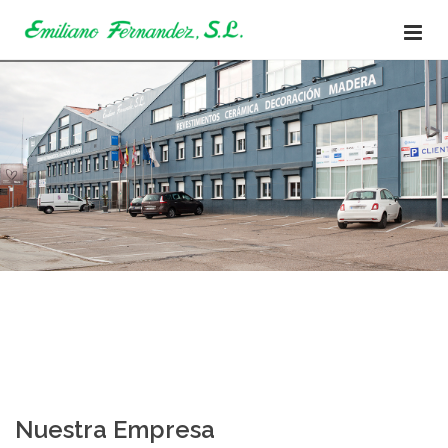
Nuestra Empresa