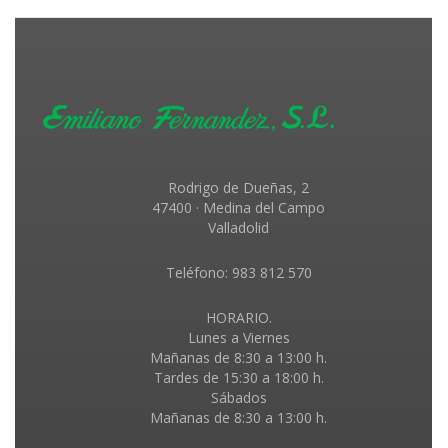
Rodrigo de Dueñas, 2
47400 · Medina del Campo
Valladolid
Teléfono: 983 812 570
HORARIO.
Lunes a Viernes
Mañanas de 8:30 a 13:00 h.
Tardes de 15:30 a 18:00 h.
Sábados
Mañanas de 8:30 a 13:00 h.