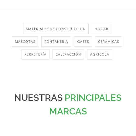
MATERIALES DE CONSTRUCCION
HOGAR
MASCOTAS
FONTANERIA
GASES
CERÁMICAS
FERRETERÍA
CALEFACCIÓN
AGRICOLA
NUESTRAS
PRINCIPALES
MARCAS