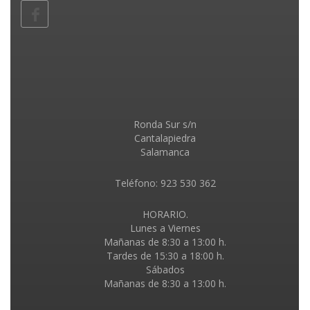
Ronda Sur s/n
Cantalapiedra
Salamanca
Teléfono: 923 530 362
HORARIO.
Lunes a Viernes
Mañanas de 8:30 a 13:00 h.
Tardes de 15:30 a 18:00 h.
Sábados
Mañanas de 8:30 a 13:00 h.